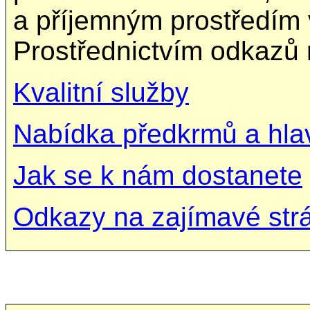
a příjemným prostředím 
Prostřednictvím odkazů 
Kvalitní služby
Nabídka předkrmů a hlav
Jak se k nám dostanete
Odkazy na zajímavé str