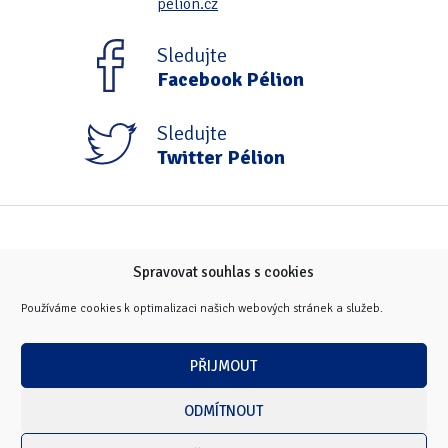
pelion.cz
Sledujte
Facebook Pélion
Sledujte
Twitter Pélion
Spravovat souhlas s cookies
Používáme cookies k optimalizaci našich webových stránek a služeb.
PŘIJMOUT
ODMÍTNOUT