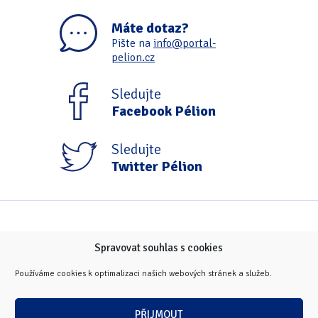
Máte dotaz?
Pište na
info@portal-
pelion.cz
Sledujte
Facebook Pélion
Sledujte
Twitter Pélion
Spravovat souhlas s cookies
Používáme cookies k optimalizaci našich webových stránek a služeb.
PŘIJMOUT