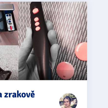
a zrakově