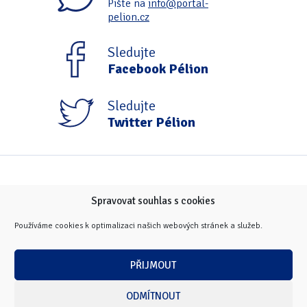
Pište na
info@portal-
pelion.cz
Sledujte
Facebook Pélion
Sledujte
Twitter Pélion
Spravovat souhlas s cookies
Používáme cookies k optimalizaci našich webových stránek a služeb.
PŘIJMOUT
ODMÍTNOUT