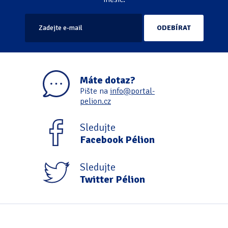
Máte dotaz?
Pište na
info@portal-
pelion.cz
Sledujte
Facebook Pélion
Sledujte
Twitter Pélion