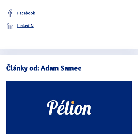
Facebook
LinkedIN
Články od: Adam Samec