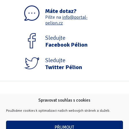
Máte dotaz?
Pište na
info@portal-
pelion.cz
Sledujte
Facebook Pélion
Sledujte
Twitter Pélion
Spravovat souhlas s cookies
Používáme cookies k optimalizaci našich webových stránek a služeb.
PŘIJMOUT