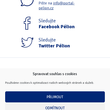
Pište na
info@portal-
pelion.cz
Sledujte
Facebook Pélion
Sledujte
Twitter Pélion
Spravovat souhlas s cookies
Používáme cookies k optimalizaci našich webových stránek a služeb.
PŘIJMOUT
ODMÍTNOUT