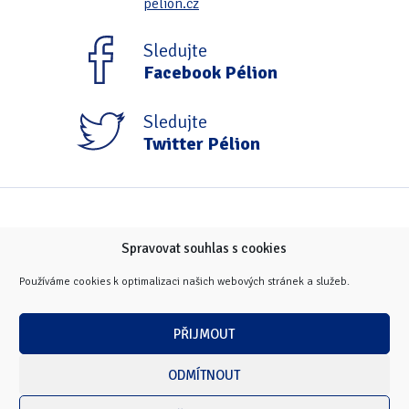
pelion.cz
Sledujte
Facebook Pélion
Sledujte
Twitter Pélion
Spravovat souhlas s cookies
Používáme cookies k optimalizaci našich webových stránek a služeb.
PŘIJMOUT
ODMÍTNOUT