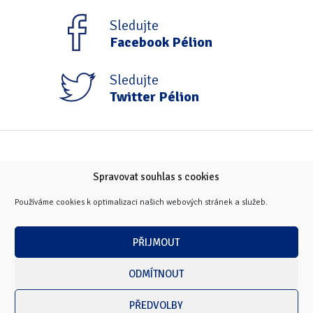
Sledujte
Facebook Pélion
Sledujte
Twitter Pélion
Spravovat souhlas s cookies
Používáme cookies k optimalizaci našich webových stránek a služeb.
PŘIJMOUT
ODMÍTNOUT
PŘEDVOLBY