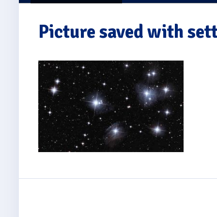
Picture saved with se