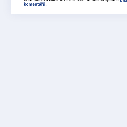
komentářů.