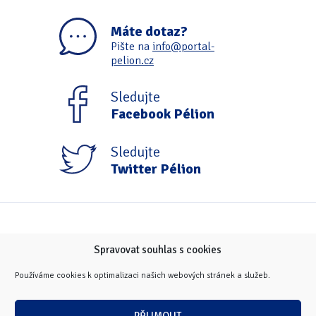
Máte dotaz?
Pište na
info@portal-
pelion.cz
Sledujte
Facebook Pélion
Sledujte
Twitter Pélion
Spravovat souhlas s cookies
Používáme cookies k optimalizaci našich webových stránek a služeb.
PŘIJMOUT