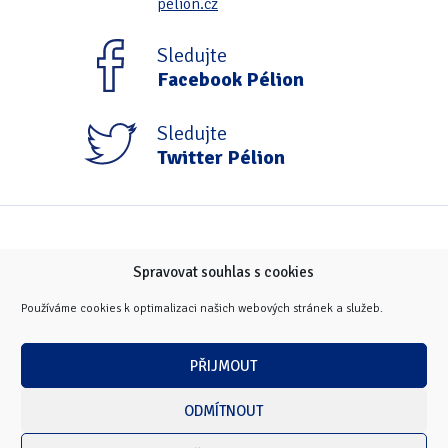
pelion.cz
Sledujte
Facebook Pélion
Sledujte
Twitter Pélion
Spravovat souhlas s cookies
Používáme cookies k optimalizaci našich webových stránek a služeb.
PŘIJMOUT
ODMÍTNOUT