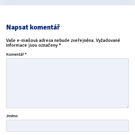
Napsat komentář
Vaše e-mailová adresa nebude zveřejněna.
Vyžadované
informace jsou označeny
*
Komentář
*
Jméno