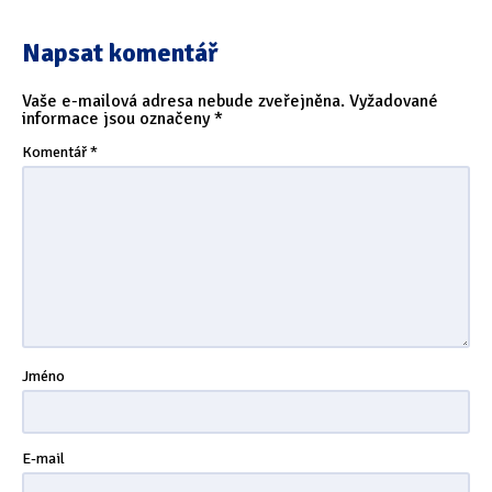
Napsat komentář
Vaše e-mailová adresa nebude zveřejněna.
Vyžadované
informace jsou označeny
*
Komentář
*
Jméno
E-mail