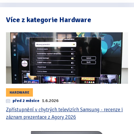
Více z kategorie Hardware
HARDWARE
před 2 měsíce
1.6.2026
Zpřístupnění v chytrých televizích Samsung - recenze i
záznam prezentace z Agory 2026