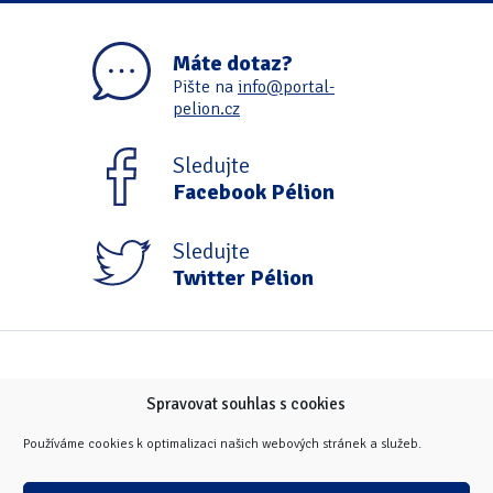
Máte dotaz?
Pište na
info@portal-
pelion.cz
Sledujte
Facebook Pélion
Sledujte
Twitter Pélion
Spravovat souhlas s cookies
Používáme cookies k optimalizaci našich webových stránek a služeb.