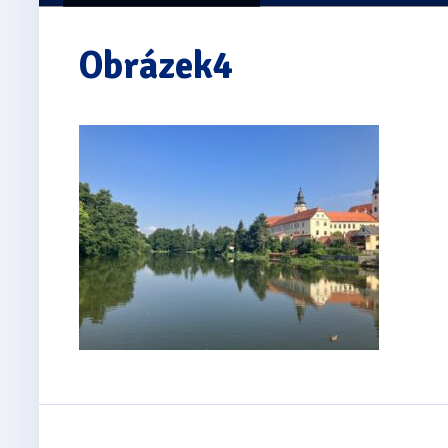
Obrázek4