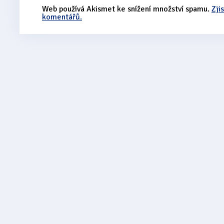
Web používá Akismet ke snížení množství spamu.
Zji
komentářů.