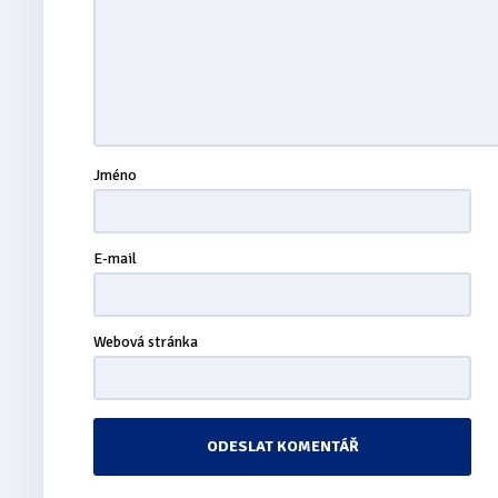
Jméno
E-mail
Webová stránka