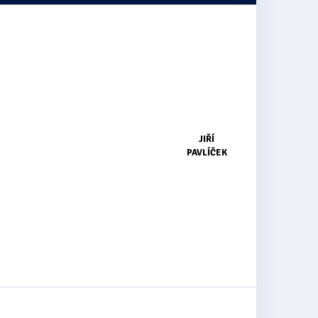
JIŘÍ
PAVLÍČEK