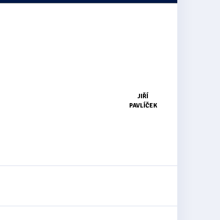
JIŘÍ
PAVLÍČEK