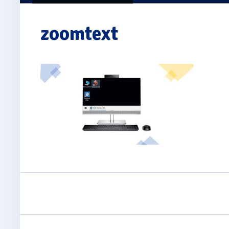
zoomtext