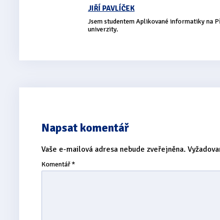
JIŘÍ PAVLÍČEK
Jsem studentem Aplikované informatiky na P
univerzity.
Napsat komentář
Vaše e-mailová adresa nebude zveřejněna.
Vyžadova
Komentář
*