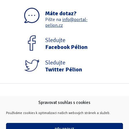
Máte dotaz?
Pište na
info@portal-
pelion.cz
Sledujte
Facebook Pélion
Sledujte
Twitter Pélion
Spravovat souhlas s cookies
Používáme cookies k optimalizaci našich webových stránek a služeb.