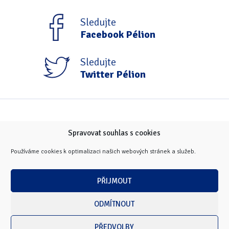
Sledujte
Facebook Pélion
Sledujte
Twitter Pélion
Spravovat souhlas s cookies
Používáme cookies k optimalizaci našich webových stránek a služeb.
PŘIJMOUT
ODMÍTNOUT
PŘEDVOLBY