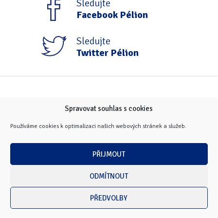
Sledujte
Facebook Pélion
Sledujte
Twitter Pélion
Spravovat souhlas s cookies
Používáme cookies k optimalizaci našich webových stránek a služeb.
PŘIJMOUT
ODMÍTNOUT
PŘEDVOLBY
Copyright © 2026 Masarykova univerzita