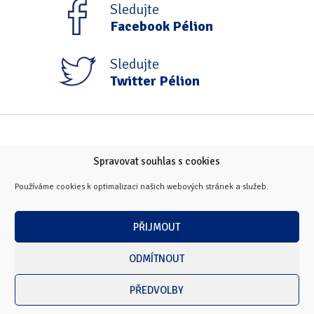
Sledujte
Facebook Pélion
Sledujte
Twitter Pélion
Spravovat souhlas s cookies
Používáme cookies k optimalizaci našich webových stránek a služeb.
PŘIJMOUT
ODMÍTNOUT
PŘEDVOLBY
Copyright © 2026 Masarykova univerzita