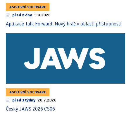
ASISTIVNÍ SOFTWARE
před 2 dny
5.8.2026
Aplikace Talk Forward: Nový hráč v oblasti přístupnosti
ASISTIVNÍ SOFTWARE
před 3 týdny
20.7.2026
Český JAWS 2026 CS06