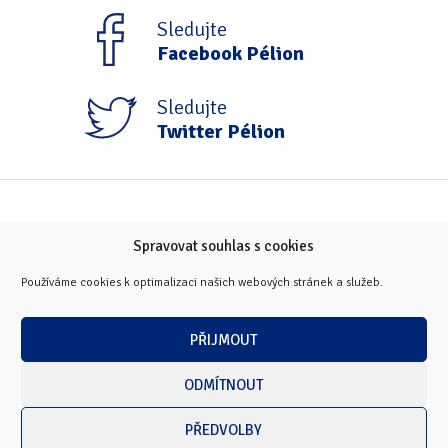
Sledujte
Facebook Pélion
Sledujte
Twitter Pélion
Spravovat souhlas s cookies
Používáme cookies k optimalizaci našich webových stránek a služeb.
PŘIJMOUT
ODMÍTNOUT
PŘEDVOLBY
Copyright © 2026 Masarykova univerzita