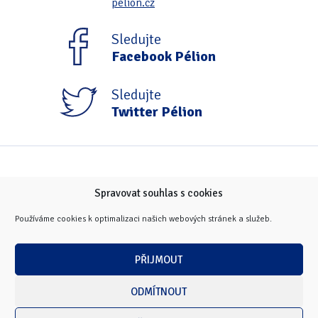
pelion.cz
Sledujte
Facebook Pélion
Sledujte
Twitter Pélion
Spravovat souhlas s cookies
Používáme cookies k optimalizaci našich webových stránek a služeb.
PŘIJMOUT
ODMÍTNOUT