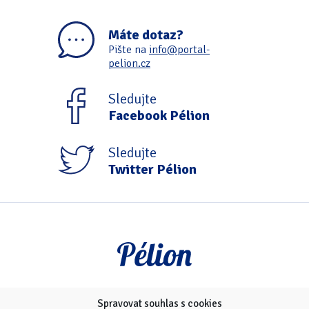
Máte dotaz?
Pište na
info@portal-
pelion.cz
Sledujte
Facebook Pélion
Sledujte
Twitter Pélion
Spravovat souhlas s cookies