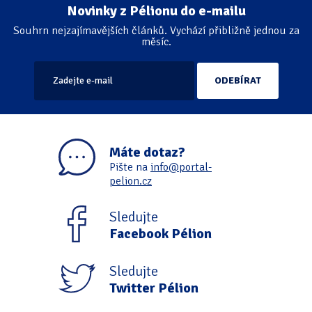
Novinky z Pélionu do e-mailu
Souhrn nejzajímavějších článků. Vychází přibližně jednou za
měsíc.
Máte dotaz?
Pište na
info@portal-
pelion.cz
Sledujte
Facebook Pélion
Sledujte
Twitter Pélion