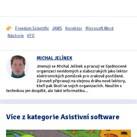
Freedom Scientific
JAWS
Korektor
Microsoft Word
Nástroje
VFO
MICHAL JELÍNEK
Jmenuji se Michal Jelínek a pracuji ve Sjednocené
organizaci nevidomých a slabozrakých jako lektor
elektronických pomůcek pro zrakově postižené.
Zároveň připravuji na stejnou dráhu nové lektory,
kteří pak školí ve svých organizacích. Neučím s
technikou jen dospělé, ale také informatiku...
Více z kategorie Asistivní software