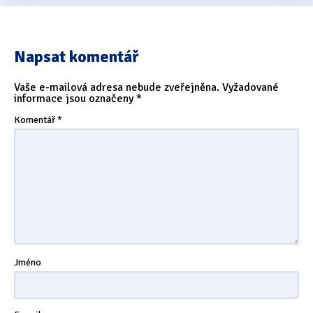
Napsat komentář
Vaše e-mailová adresa nebude zveřejněna.
Vyžadované
informace jsou označeny
*
Komentář
*
Jméno