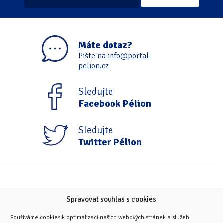
Máte dotaz?
Pište na
info@portal-
pelion.cz
Sledujte
Facebook Pélion
Sledujte
Twitter Pélion
Spravovat souhlas s cookies
Používáme cookies k optimalizaci našich webových stránek a služeb.