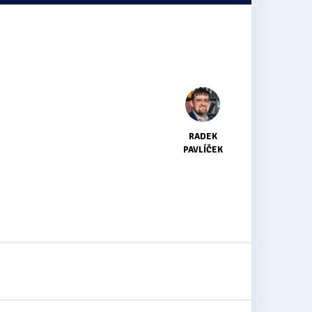
RADEK
PAVLÍČEK