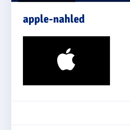
apple-nahled