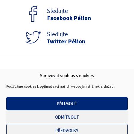
Sledujte
Facebook Pélion
Sledujte
Twitter Pélion
Spravovat souhlas s cookies
Používáme cookies k optimalizaci našich webových stránek a služeb.
PŘIJMOUT
ODMÍTNOUT
PŘEDVOLBY