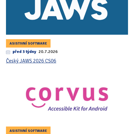
ASISTIVNÍ SOFTWARE
před 3 týdny
20.7.2026
Český JAWS 2026 CS06
ASISTIVNÍ SOFTWARE