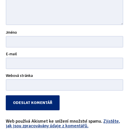
Jméno
E-mail
Webová stránka
Web používá Akismet ke snížení množství spamu.
Zjistěte,
jak jsou zpracovávány údaje z komentářů.