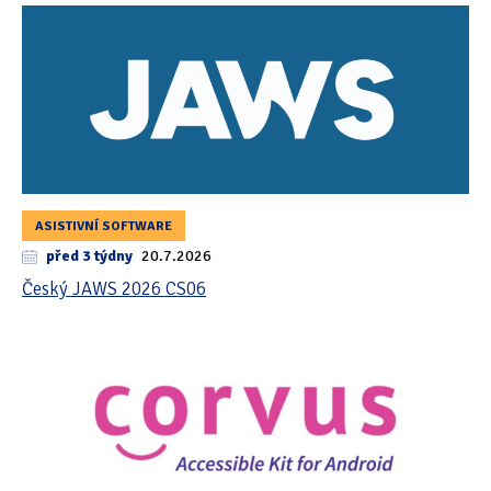
ASISTIVNÍ SOFTWARE
před 3 týdny
20.7.2026
Český JAWS 2026 CS06