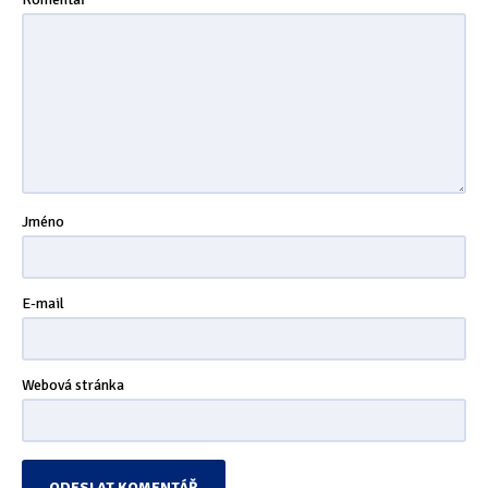
Jméno
E-mail
Webová stránka