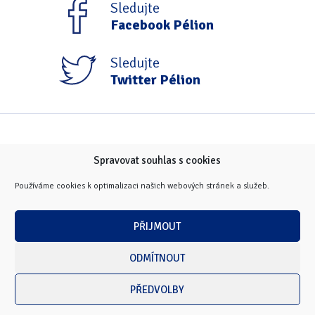
Sledujte
Facebook Pélion
Sledujte
Twitter Pélion
Spravovat souhlas s cookies
Používáme cookies k optimalizaci našich webových stránek a služeb.
PŘIJMOUT
ODMÍTNOUT
PŘEDVOLBY
Copyright © 2026 Masarykova univerzita