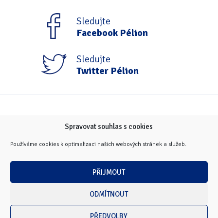
Sledujte
Facebook Pélion
Sledujte
Twitter Pélion
Spravovat souhlas s cookies
Používáme cookies k optimalizaci našich webových stránek a služeb.
PŘIJMOUT
ODMÍTNOUT
PŘEDVOLBY