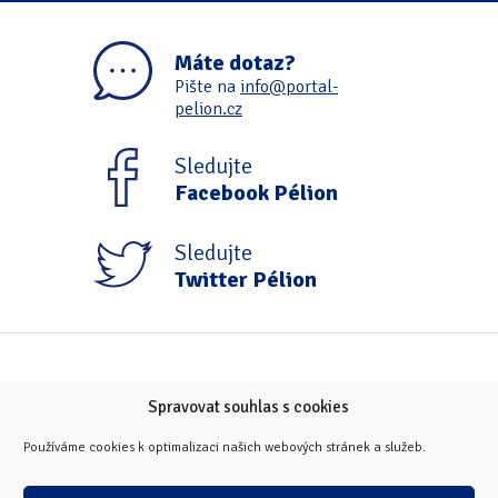
Máte dotaz?
Pište na
info@portal-
pelion.cz
Sledujte
Facebook Pélion
Sledujte
Twitter Pélion
Spravovat souhlas s cookies
Používáme cookies k optimalizaci našich webových stránek a služeb.