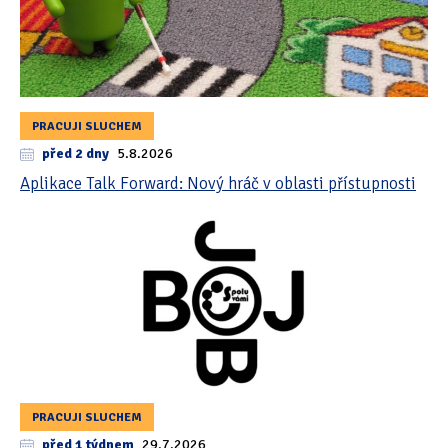
PRACUJI SLUCHEM
před 2 dny
5.8.2026
Aplikace Talk Forward: Nový hráč v oblasti přístupnosti
PRACUJI SLUCHEM
před 1 týdnem
29.7.2026