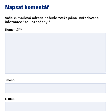
Napsat komentář
Vaše e-mailová adresa nebude zveřejněna.
Vyžadované
informace jsou označeny
*
Komentář
*
Jméno
E-mail