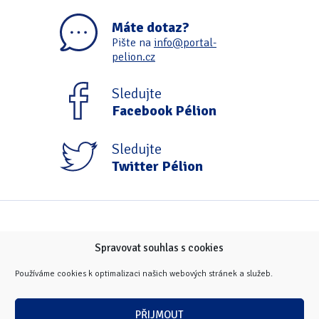
Máte dotaz?
Pište na
info@portal-
pelion.cz
Sledujte
Facebook Pélion
Sledujte
Twitter Pélion
Spravovat souhlas s cookies
Používáme cookies k optimalizaci našich webových stránek a služeb.
PŘIJMOUT