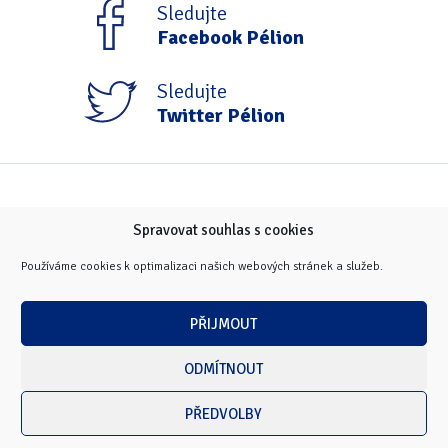
Sledujte
Facebook Pélion
Sledujte
Twitter Pélion
Spravovat souhlas s cookies
Používáme cookies k optimalizaci našich webových stránek a služeb.
PŘIJMOUT
ODMÍTNOUT
PŘEDVOLBY
Copyright © 2026 Masarykova univerzita