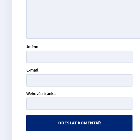
Jméno
E-mail
Webová stránka