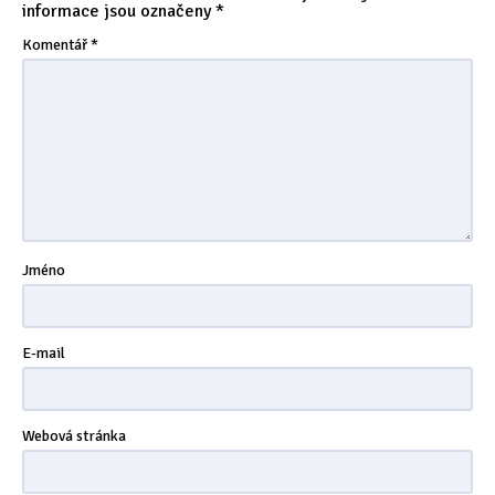
informace jsou označeny
*
Komentář
*
Jméno
E-mail
Webová stránka