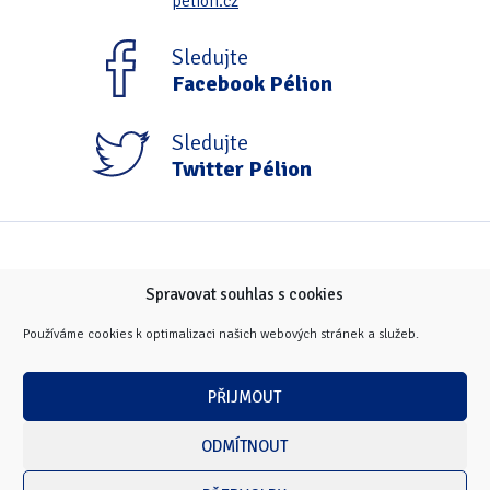
pelion.cz
Sledujte
Facebook Pélion
Sledujte
Twitter Pélion
Spravovat souhlas s cookies
Používáme cookies k optimalizaci našich webových stránek a služeb.
PŘIJMOUT
ODMÍTNOUT