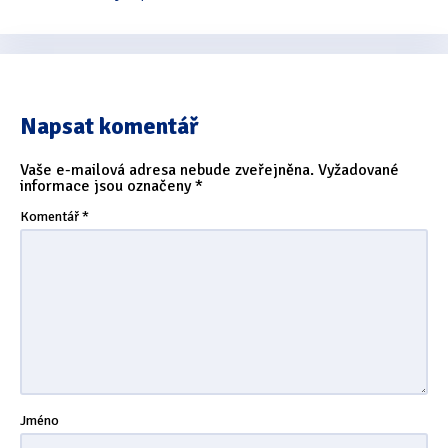
Napsat komentář
Vaše e-mailová adresa nebude zveřejněna.
Vyžadované
informace jsou označeny
*
Komentář
*
Jméno