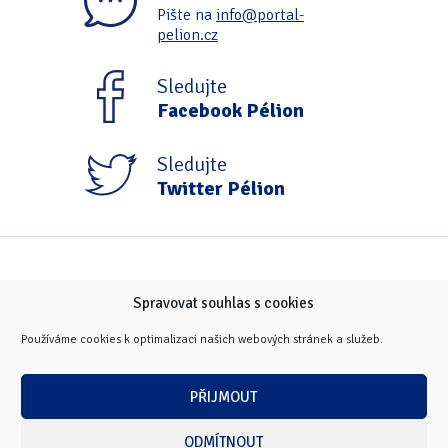
Pište na
info@portal-
pelion.cz
Sledujte
Facebook Pélion
Sledujte
Twitter Pélion
Spravovat souhlas s cookies
Používáme cookies k optimalizaci našich webových stránek a služeb.
PŘIJMOUT
ODMÍTNOUT