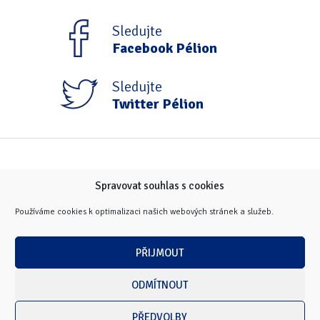
Sledujte
Facebook Pélion
Sledujte
Twitter Pélion
Spravovat souhlas s cookies
Používáme cookies k optimalizaci našich webových stránek a služeb.
PŘIJMOUT
ODMÍTNOUT
PŘEDVOLBY