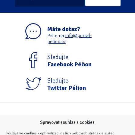
Máte dotaz?
Pište na
info@portal-
pelion.cz
Sledujte
Facebook Pélion
Sledujte
Twitter Pélion
Spravovat souhlas s cookies
Používáme cookies k optimalizaci našich webových stránek a služeb.