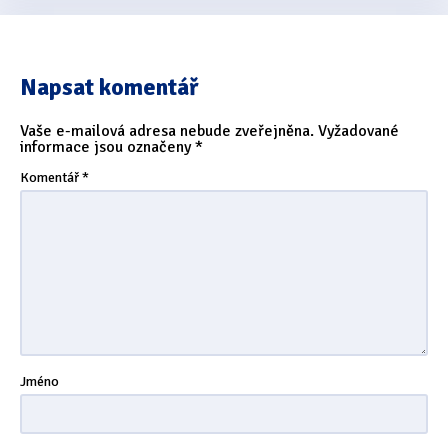
Napsat komentář
Vaše e-mailová adresa nebude zveřejněna.
Vyžadované
informace jsou označeny
*
Komentář
*
Jméno