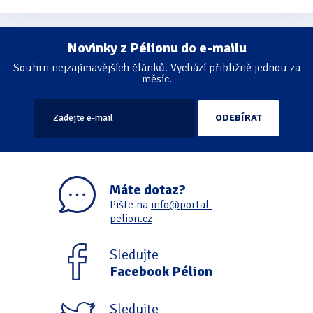
Novinky z Pélionu do e-mailu
Souhrn nejzajímavějších článků. Vychází přibližně jednou za
měsíc.
Máte dotaz?
Pište na
info@portal-
pelion.cz
Sledujte
Facebook Pélion
Sledujte