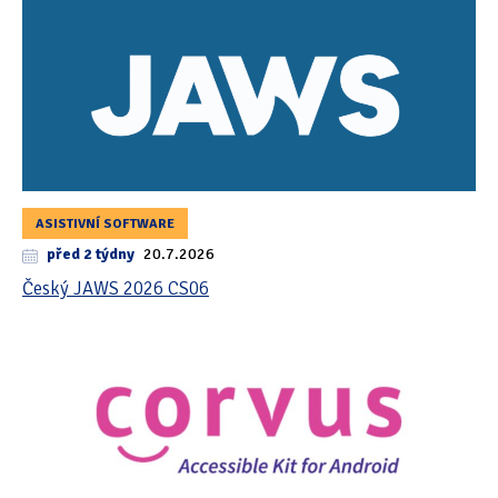
ASISTIVNÍ SOFTWARE
před 2 týdny
20.7.2026
Český JAWS 2026 CS06