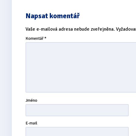
Napsat komentář
Vaše e-mailová adresa nebude zveřejněna.
Vyžadova
Komentář
*
Jméno
E-mail