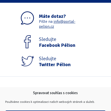
Máte dotaz?
Pište na
info@portal-
pelion.cz
Sledujte
Facebook Pélion
Sledujte
Twitter Pélion
Spravovat souhlas s cookies
Používáme cookies k optimalizaci našich webových stránek a služeb.