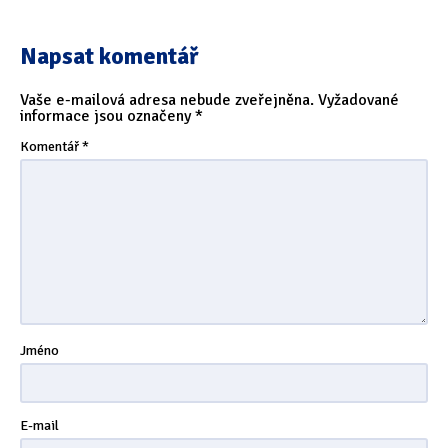
Napsat komentář
Vaše e-mailová adresa nebude zveřejněna.
Vyžadované
informace jsou označeny
*
Komentář
*
Jméno
E-mail