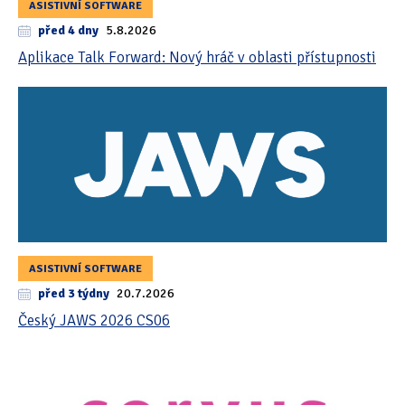
ASISTIVNÍ SOFTWARE
před 4 dny
5.8.2026
Aplikace Talk Forward: Nový hráč v oblasti přístupnosti
ASISTIVNÍ SOFTWARE
před 3 týdny
20.7.2026
Český JAWS 2026 CS06