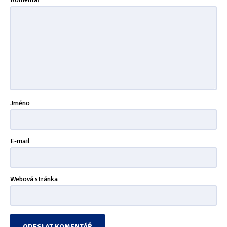
Jméno
E-mail
Webová stránka