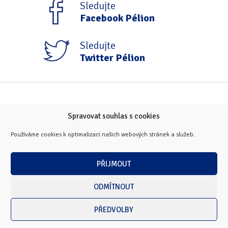
Sledujte
Facebook Pélion
Sledujte
Twitter Pélion
Spravovat souhlas s cookies
Používáme cookies k optimalizaci našich webových stránek a služeb.
PŘIJMOUT
ODMÍTNOUT
PŘEDVOLBY
Copyright © 2026 Masarykova univerzita