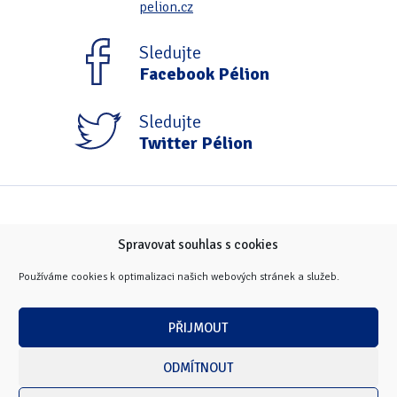
pelion.cz
Sledujte
Facebook Pélion
Sledujte
Twitter Pélion
Spravovat souhlas s cookies
Používáme cookies k optimalizaci našich webových stránek a služeb.
PŘIJMOUT
ODMÍTNOUT