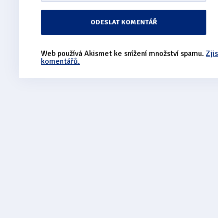
Web používá Akismet ke snížení množství spamu.
Zji
komentářů.