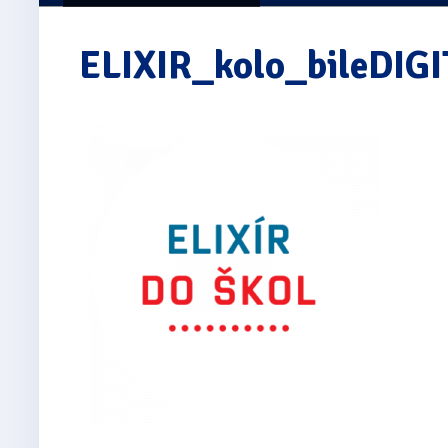
ELIXIR_kolo_bileDIG