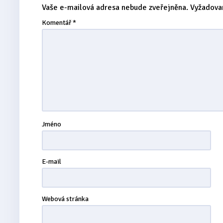
Vaše e-mailová adresa nebude zveřejněna.
Vyžadova
Komentář
*
Jméno
E-mail
Webová stránka