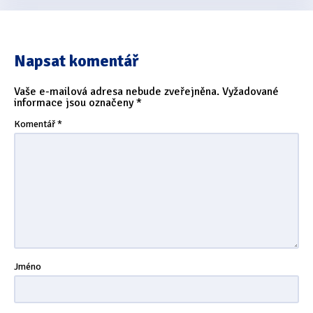
Napsat komentář
Vaše e-mailová adresa nebude zveřejněna.
Vyžadované
informace jsou označeny
*
Komentář
*
Jméno