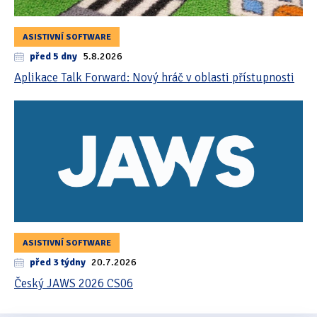
ASISTIVNÍ SOFTWARE
před 5 dny
5.8.2026
Aplikace Talk Forward: Nový hráč v oblasti přístupnosti
ASISTIVNÍ SOFTWARE
před 3 týdny
20.7.2026
Český JAWS 2026 CS06