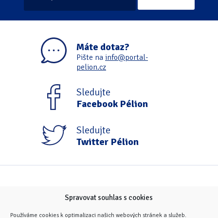
Máte dotaz?
Pište na
info@portal-
pelion.cz
Sledujte
Facebook Pélion
Sledujte
Twitter Pélion
Spravovat souhlas s cookies
Používáme cookies k optimalizaci našich webových stránek a služeb.