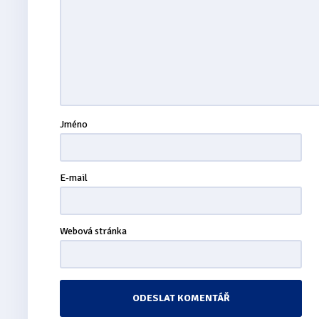
Jméno
E-mail
Webová stránka