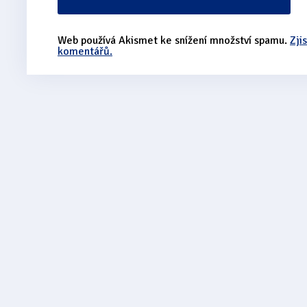
Web používá Akismet ke snížení množství spamu.
Zji
komentářů.