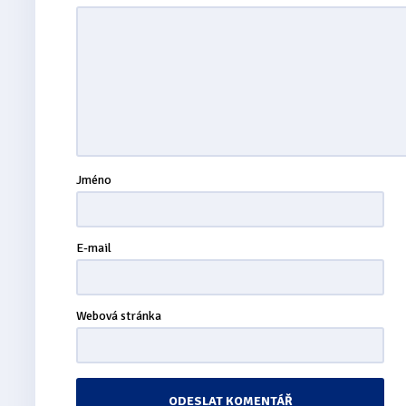
Jméno
E-mail
Webová stránka